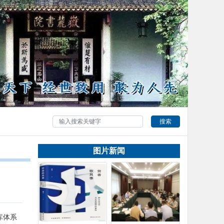
搜索
图片新闻
库体系