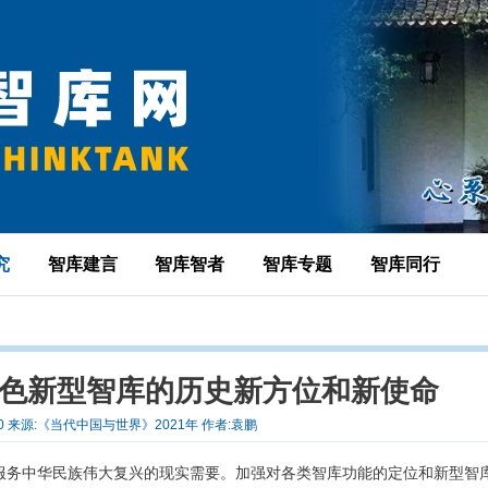
究
智库建言
智库智者
智库专题
智库同行
特色新型智库的历史新方位和新使命
4-30 来源:《当代中国与世界》2021年 作者:袁鹏
地服务中华民族伟大复兴的现实需要。加强对各类智库功能的定位和新型智