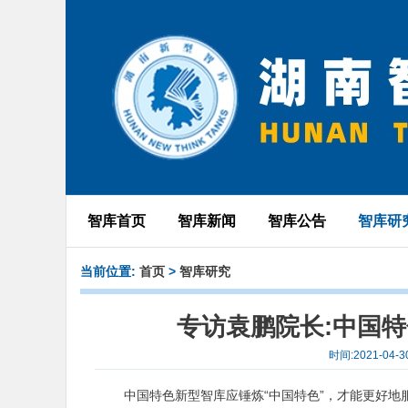
智库首页
智库新闻
智库公告
智库研
当前位置:
首页
>
智库研究
专访袁鹏院长:中国
时间:2021-0
中国特色新型智库应锤炼“中国特色”，才能更好