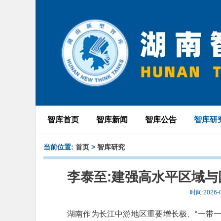
智库首页
智库新闻
智库公告
智库研
当前位置:
首页
>
智库研究
李泰至:建强高水平区域与
时间:2026
湖南作为长江中游地区重要增长极、“一带