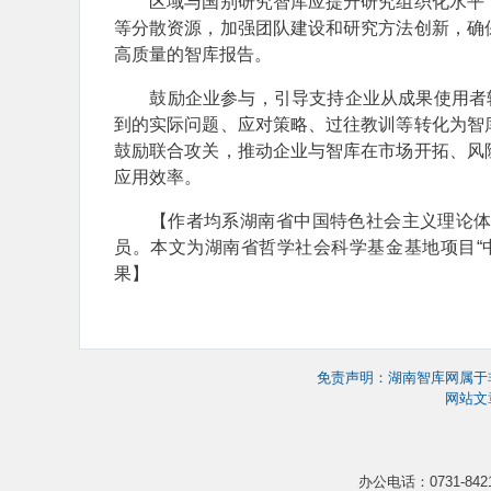
区域与国别研究智库应提升研究组织化水平，
等分散资源，加强团队建设和研究方法创新，确
高质量的智库报告。
鼓励企业参与，引导支持企业从成果使用者转
到的实际问题、应对策略、过往教训等转化为智
鼓励联合攻关，推动企业与智库在市场开拓、风
应用效率。
【作者均系湖南省中国特色社会主义理论体系
员。本文为湖南省哲学社会科学基金基地项目“中
果】
免责声明：湖南智库网属于
网站文
办公电话：0731-8