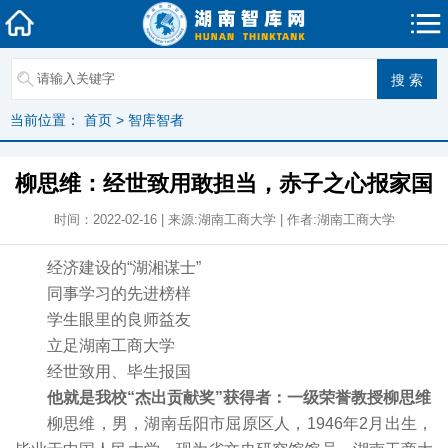
当前位置：
首页
>
智库智者
柳思维：经世致用敢担当，赤子之心报家国
时间：2022-02-16 | 来源:湖南工商大学 | 作者:湖南工商大学
经济建设的“湖湘谋士”
同事学习的先进榜样
学生眼里的良师益友
立足湖南工商大学
经世致用、毕生报国
他就是我校“杰出贡献奖”获得者：
一级荣誉教授柳思维
柳思维，男，湖南岳阳市屈原区人，1946年2月出生，