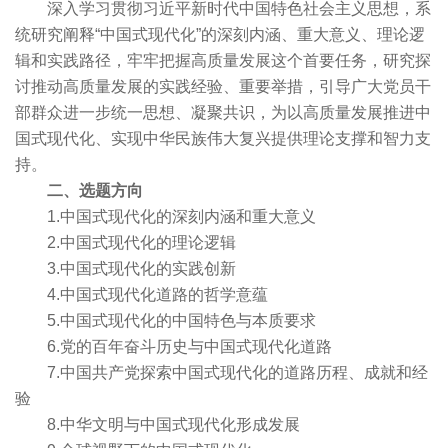
深入学习贯彻习近平新时代中国特色社会主义思想，系
统研究阐释“中国式现代化”的深刻内涵、重大意义、理论逻
辑和实践路径，牢牢把握高质量发展这个首要任务，研究探
讨推动高质量发展的实践经验、重要举措，引导广大党员干
部群众进一步统一思想、凝聚共识，为以高质量发展推进中
国式现代化、实现中华民族伟大复兴提供理论支撑和智力支
持。
二、选题方向
1.中国式现代化的深刻内涵和重大意义
2.中国式现代化的理论逻辑
3.中国式现代化的实践创新
4.中国式现代化道路的哲学意蕴
5.中国式现代化的中国特色与本质要求
6.党的百年奋斗历史与中国式现代化道路
7.中国共产党探索中国式现代化的道路历程、成就和经
验
8.中华文明与中国式现代化形成发展