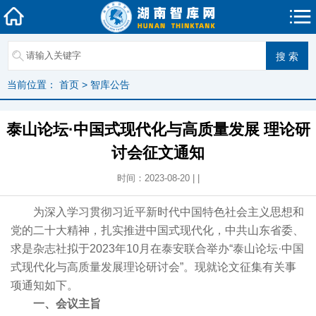
当前位置：
首页
>
智库公告
泰山论坛·中国式现代化与高质量发展 理论研
讨会征文通知
时间：2023-08-20 | |
为深入学习贯彻习近平新时代中国特色社会主义思想和
党的二十大精神，扎实推进中国式现代化，中共山东省委、
求是杂志社拟于2023年10月在泰安联合举办“泰山论坛·中国
式现代化与高质量发展理论研讨会”。现就论文征集有关事
项通知如下。
一、会议主旨