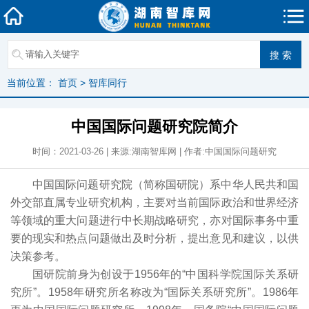
当前位置：
首页
>
智库同行
中国国际问题研究院简介
时间：2021-03-26 | 来源:湖南智库网 | 作者:中国国际问题研究
中国国际问题研究院（简称国研院）系中华人民共和国
外交部直属专业研究机构，主要对当前国际政治和世界经济
等领域的重大问题进行中长期战略研究，亦对国际事务中重
要的现实和热点问题做出及时分析，提出意见和建议，以供
决策参考。
国研院前身为创设于1956年的“中国科学院国际关系研
究所”。1958年研究所名称改为“国际关系研究所”。1986年