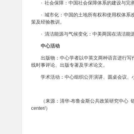
· 社会保障：中国社会保障体系的建设与完
· 城市化：中国的土地所有权和使用权体
策及经验教训。
· 清洁能源与气候变化：中美两国在清洁能
中心活动
出版物：中心学者以中英文两种语言进行写
线时事评论、出版专著及学术论文。
学术活动：中心组织公开演讲、圆桌会议、
（来源：清华-布鲁金斯公共政策研究中心 链接：https://w
center/）