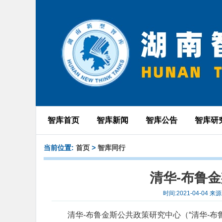
智库首页
智库新闻
智库公告
智库研
当前位置:
首页
>
智库同行
清华-布鲁
时间:2021-04-0
清华-布鲁金斯公共政策研究中心（“清华-