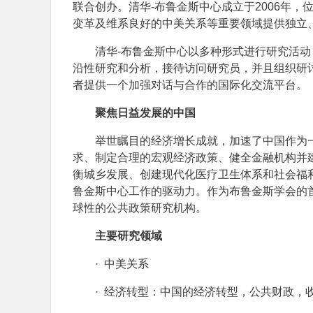
联合创办。清华-布鲁金斯中心成立于2006年
变革及维系良好的中美关系等重要领域提供独立
清华-布鲁金斯中心以多种形式进行研究活
沿性研究和分析，接待访问研究员，并且组织研
者提供一个加强对话与合作的国际化交流平台。
聚焦日益发展的中国
举世瞩目的经济增长成就，加速了中国作为
求、制定合理的宏观经济政策、健全金融机构并
衡城乡发展、创建现代化医疗卫生体系和社会福
鲁金斯中心工作的驱动力。作为布鲁金斯学会的
球性的公共政策研究机构。
主要研究领域
· 中美关系
· 经济转型：中国的经济转型，公共财政，