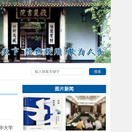
搜索
图片新闻
华大学