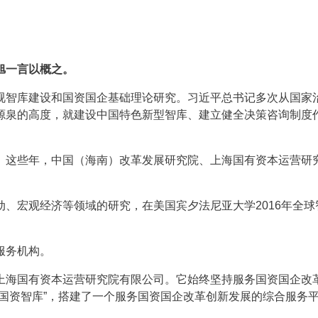
旭一言以概之。
视智库建设和国资国企基础理论研究。习近平总书记多次从国家
源泉的高度，就建设中国特色新型智库、建立健全决策咨询制度
。这些年，中国（海南）改革发展研究院、上海国有资本运营研
。
、宏观经济等领域的研究，在美国宾夕法尼亚大学2016年全球
服务机构。
上海国有资本运营研究院有限公司。它始终坚持服务国资国企改
国资智库”，搭建了一个服务国资国企改革创新发展的综合服务