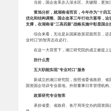
当前，国企改革步入深水区、关键期，更加
黄旭分析，就湖南省而言，今年作为“十四五
优化和结构调整、国企改革三年行动方案等，迫
支撑，在湖南省“三高四新”战略实施中彰显国企
综合来看，无论是从国家政策层面而言，还
业对口”的智库志在必行。
在这一大背景下，湘江研究院的成立被提上
担什么责
五大职能实现“专业对口”服务
新成立的湘江研究院，按照省委省政府、省
国资国企培训专业基地、外部董事日常管理机构
政策研究专业智库
承担省委、省政府、各厅局等交办的国资国