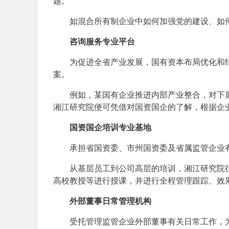
题。
如混合所有制企业中如何加强党的建设、如
咨询服务专业平台
为促进全省产业发展，国有资本布局优化和
案。
例如，某国有企业推进内部产业整合，对下
湘江研究院便可凭借对国资国企的了解，根据企
国资国企培训专业基地
承担省国资委、市州国资委及省属监管企业
从基层员工到公司高层的培训，湘江研究院
高校教授等进行授课，并进行全程管理跟踪、效
外部董事日常管理机构
受托管理监管企业外部董事有关日常工作，