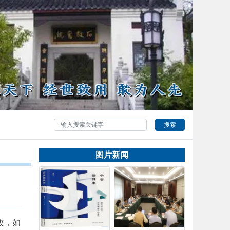
搜索
图片新闻
改，如