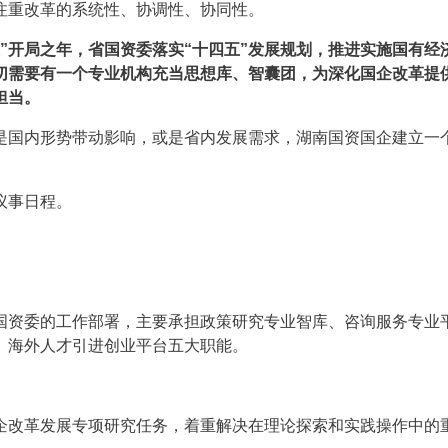
注重改革的系统性、协调性、协同性。
”开局之年，省国资委落实“十四五”发展规划，推进实施国有经
切需要有一个专业机构充当思想库、智囊团，为深化国企改革提
担当。
是国内形势带动影响，或是省内发展需求，湖南国资国企建立一个
议事日程。
国资委的工作部署，主要承担政策研究专业智库、咨询服务专业
、海外人才引进创业平台五大职能。
企改革发展专项研究任务，着重解决在理论探索和实践操作中的