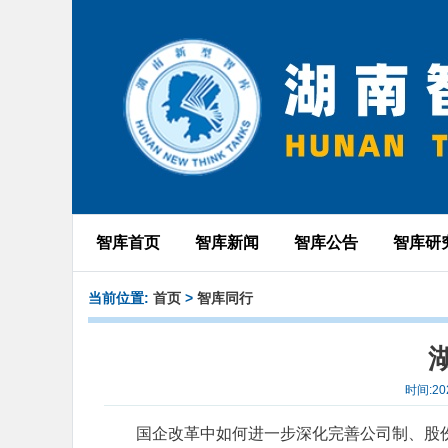
智库首页
智库新闻
智库公告
智库研
当前位置:
首页
>
智库同行
时间:20
国企改革中如何进一步深化完善公司制、股