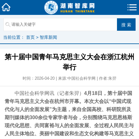
当前位置：
首页
>
智库新闻
第十届中国青年马克思主义大会在浙江杭州
举行
时间：2026-04-20 | 来源:中国社会科学网 | 作者:朱羿
中国社会科学网讯（记者朱羿）
4月18日，第十届中国
青年马克思主义大会在杭州市开幕。本次大会以“中国式现
代化与人的全面发展”为主题，来自全国高校、科研院所及
期刊媒体的300余位专家学者与会，分别围绕马克思恩格斯
现代化思想、共同富裕与人的全面发展、全过程人民民主与
人民主体地位、美丽中国建设和生态文化构建等马克思主义