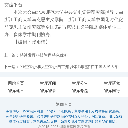
交流平台。
本次大会由北京师范大学中共党史党建研究院指导，由
浙江工商大学马克思主义学院、浙江工商大学中国化时代化
马克思主义研究院等全国9家马克思主义学院及媒体单位主
办、多家学术期刊协办。
【编辑：张雨楠】
上一篇：持续发挥科技智库特色优势
下一篇：“低空经济和太空经济自主知识体系联盟”在中国人民大学成立
网站首页
智库新闻
智库公告
智库研究
智库建言
智库智者
智库专题
智库同行
返回首页
免责声明：湖南智库网属于非盈利学术网站，主要是用于发布智库研究成果、
分享智库研究资讯、探寻智库研究路径的信息互动平台，网站文章、图片版权
归原作者所有，不代表本站立场，如涉及版权问题请及时联系我们删除。
© 2015-2026 湖南智库网版权所有