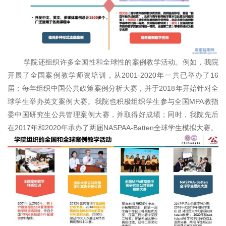
学院还组织许多全国性和全球性的案例教学活动。例如，我院
开展了全国案例教学师资培训，从2001-2020年一共已举办了16
届；每年组织中国公共政策案例分析大赛，并于2018年开始针对全
球学生举办英文案例大赛。我院也积极组织学生参与全国MPA教指
委中国研究生公共管理案例大赛，并取得好成绩；同时，我院先后
在2017年和2020年承办了两届NASPAA-Batten全球学生模拟大赛。