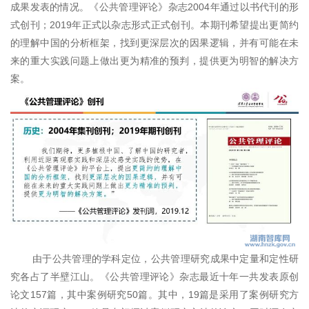
成果发表的情况。《公共管理评论》杂志2004年通过以书代刊的形
式创刊；2019年正式以杂志形式正式创刊。本期刊希望提出更简约
的理解中国的分析框架，找到更深层次的因果逻辑，并有可能在未
来的重大实践问题上做出更为精准的预判，提供更为明智的解决方
案。
由于公共管理的学科定位，公共管理研究成果中定量和定性研
究各占了半壁江山。《公共管理评论》杂志最近十年一共发表原创
论文157篇，其中案例研究50篇。其中，19篇是采用了案例研究方