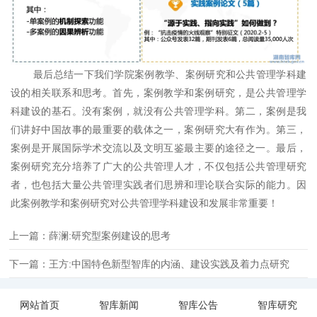
最后总结一下我们学院案例教学、案例研究和公共管理学科建
设的相关联系和思考。首先，案例教学和案例研究，是公共管理学
科建设的基石。没有案例，就没有公共管理学科。第二，案例是我
们讲好中国故事的最重要的载体之一，案例研究大有作为。第三，
案例是开展国际学术交流以及文明互鉴最主要的途径之一。最后，
案例研究充分培养了广大的公共管理人才，不仅包括公共管理研究
者，也包括大量公共管理实践者们思辨和理论联合实际的能力。因
此案例教学和案例研究对公共管理学科建设和发展非常重要！
上一篇：薛澜:研究型案例建设的思考
下一篇：王方:中国特色新型智库的内涵、建设实践及着力点研究
网站首页
智库新闻
智库公告
智库研究