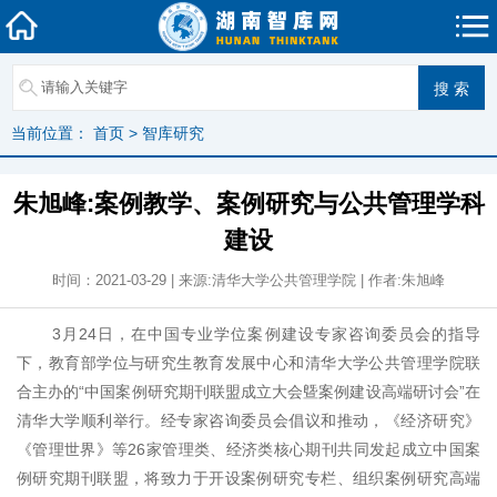
当前位置：
首页
>
智库研究
朱旭峰:案例教学、案例研究与公共管理学科
建设
时间：2021-03-29 | 来源:清华大学公共管理学院 | 作者:朱旭峰
3月24日，在中国专业学位案例建设专家咨询委员会的指导
下，教育部学位与研究生教育发展中心和清华大学公共管理学院联
合主办的“中国案例研究期刊联盟成立大会曁案例建设高端研讨会”在
清华大学顺利举行。经专家咨询委员会倡议和推动，《经济研究》
《管理世界》等26家管理类、经济类核心期刊共同发起成立中国案
例研究期刊联盟，将致力于开设案例研究专栏、组织案例研究高端