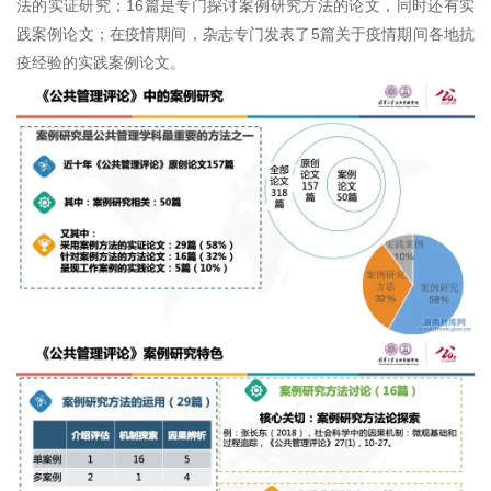
法的实证研究；16篇是专门探讨案例研究方法的论文，同时还有实
践案例论文；在疫情期间，杂志专门发表了5篇关于疫情期间各地抗
疫经验的实践案例论文。