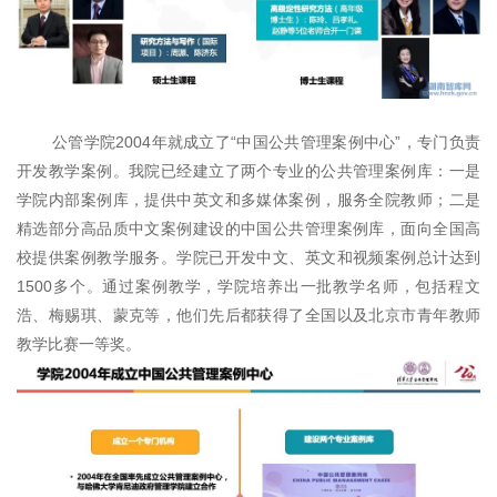
公管学院2004年就成立了“中国公共管理案例中心”，专门负责
开发教学案例。我院已经建立了两个专业的公共管理案例库：一是
学院内部案例库，提供中英文和多媒体案例，服务全院教师；二是
精选部分高品质中文案例建设的中国公共管理案例库，面向全国高
校提供案例教学服务。学院已开发中文、英文和视频案例总计达到
1500多个。通过案例教学，学院培养出一批教学名师，包括程文
浩、梅赐琪、蒙克等，他们先后都获得了全国以及北京市青年教师
教学比赛一等奖。