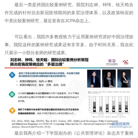
最后一类是跨国比较案例研究。我院刘志林、钟玮、桂天晗合
作完成的针对抗击新冠疫情期间的多层治理体系，以及政策响应的
中美比较案例研究，最近发表在JCPA杂志上。
可以看出，我院许多教授致力于运用案例研究讲好中国治理故
事。我院这样的案例研究成果还有非常多。由于时间关系，我在此
只展示一小部分老师的研究成果。
最后我再介绍一下学院创办的《公共管理评论》杂志关于案例