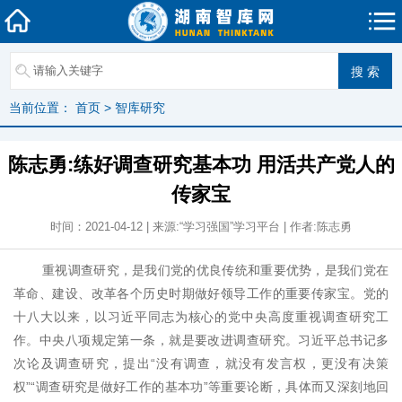
当前位置：
首页
>
智库研究
陈志勇:练好调查研究基本功 用活共产党人的
传家宝
时间：2021-04-12 | 来源:“学习强国”学习平台 | 作者:陈志勇
重视调查研究，是我们党的优良传统和重要优势，是我们党在
革命、建设、改革各个历史时期做好领导工作的重要传家宝。党的
十八大以来，以习近平同志为核心的党中央高度重视调查研究工
作。中央八项规定第一条，就是要改进调查研究。习近平总书记多
次论及调查研究，提出“没有调查，就没有发言权，更没有决策
权”“调查研究是做好工作的基本功”等重要论断，具体而又深刻地回