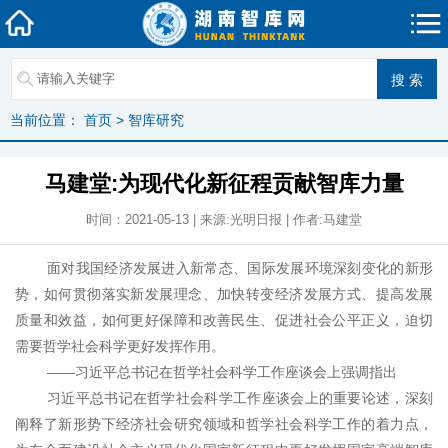
当前位置：
首页
>
智库研究
马建堂:为现代化新征程贡献智库力量
时间：2021-05-13 | 来源:光明日报 | 作者:马建堂
面对我国经济发展进入新常态、国际发展环境深刻变化的新形
势，如何贯彻落实新发展理念、加快转变经济发展方式、提高发展
质量和效益，如何更好保障和改善民生、促进社会公平正义，迫切
需要哲学社会科学更好发挥作用。
——习近平总书记在哲学社会科学工作座谈会上强调指出
习近平总书记在哲学社会科学工作座谈会上的重要论述，深刻
阐释了新形势下经济社会研究领域和哲学社会科学工作的着力点，