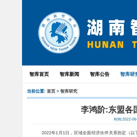
智库首页
智库新闻
智库公告
智库研
当前位置:
首页
>
智库研究
李鸿阶:东盟各
时间:2022-
2022年1月1日，区域全面经济伙伴关系协定（以