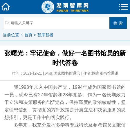
当前位置：
首页
>
智库智者
张曙光：牢记使命，做好一名图书馆员的新
时代答卷
时间：2021-12-21 | 来源:国家图书馆通讯 | 作者:国家图书馆通讯
我1993年加入中国共产党，1994年成为国家图书馆的
一员，现今已有27年馆龄和28年党龄。作为一名长期致力
于立法和决策服务的“老”党员，保持高度的政治敏感性，坚
定理想信念，贯彻党的方针政策是开展立法和决策服务的思
想指引，更是工作中的切实践行。
多年来，我充分发挥多学科专业特长及参考馆员文献信