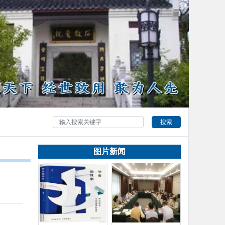
搜索
图片新闻