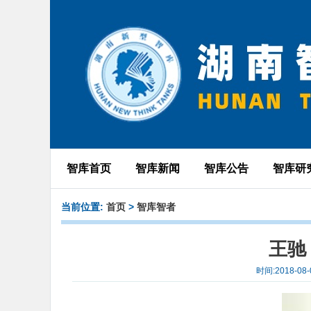
智库首页
智库新闻
智库公告
智库研
当前位置:
首页
>
智库智者
王驰
时间:2018-