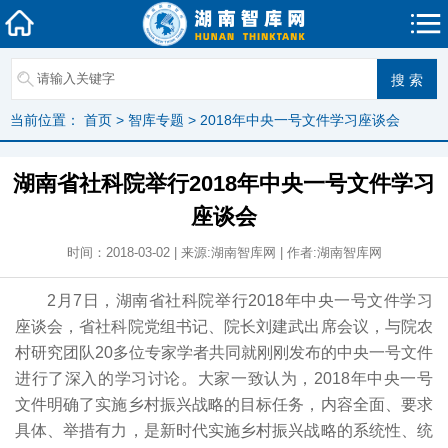
当前位置：
首页
>
智库专题
>
2018年中央一号文件学习座谈会
湖南省社科院举行2018年中央一号文件学习
座谈会
时间：2018-03-02 | 来源:湖南智库网 | 作者:湖南智库网
2月7日，湖南省社科院举行2018年中央一号文件学习
座谈会，省社科院党组书记、院长刘建武出席会议，与院农
村研究团队20多位专家学者共同就刚刚发布的中央一号文件
进行了深入的学习讨论。大家一致认为，2018年中央一号
文件明确了实施乡村振兴战略的目标任务，内容全面、要求
具体、举措有力，是新时代实施乡村振兴战略的系统性、统