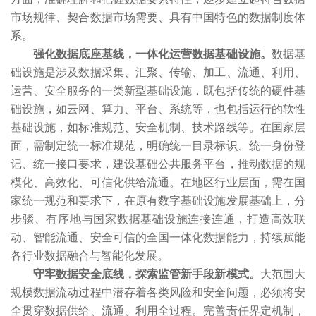
市场规律、契合数据市场需要、具有中国特色的数据制度体
系。
强化数据底座基线，一体化运营数据基础设施。
数据基
础设施是涉及数据采集、汇聚、传输、加工、流通、利用、
运营、安全服务的一类新型基础设施，既包括传统的硬件基
础设施，如云网、算力、平台、系统等，也包括运行的软性
基础设施，如标准规范、安全机制、技术路线等。在国家层
面，需制定统一标准规范，明确统一目录标识、统一身份登
记、统一接口要求，建设基础公共服务平台，推动数据的规
模化、高效化、可信化供给流通。在地区行业层面，需在国
家统一规范和要求下，在原有数字基础设施发展基础上，分
步骤、有序地与国家数据基础设施连接连通，打造高效联
动、智能流通、安全可信的全国一体化数据能力，持续赋能
各行业数据融合与智能化发展。
守牢数据安全底线，探索监管新手段新模式。
大范围大
规模数据流动过程中潜存着各类风险和安全问题，必须将安
全贯穿数据供给、流通、利用全过程。完善责任界定机制，