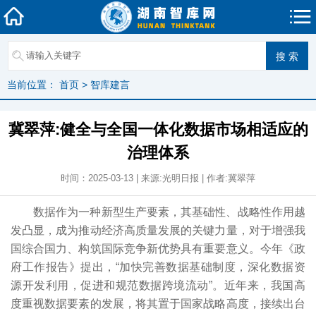
当前位置：
首页
>
智库建言
冀翠萍:健全与全国一体化数据市场相适应的
治理体系
时间：2025-03-13 | 来源:光明日报 | 作者:冀翠萍
数据作为一种新型生产要素，其基础性、战略性作用越
发凸显，成为推动经济高质量发展的关键力量，对于增强我
国综合国力、构筑国际竞争新优势具有重要意义。今年《政
府工作报告》提出，“加快完善数据基础制度，深化数据资
源开发利用，促进和规范数据跨境流动”。近年来，我国高
度重视数据要素的发展，将其置于国家战略高度，接续出台