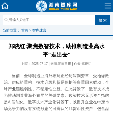
当前位置：
首页
>
智库建言
郑晓红:聚焦数智技术，助推制造业高水
平“走出去”
时间：2025-07-17 | 来源:湖南日报 | 作者:郑晓红
当前，全球制造业海外布局正经历深刻变革，受地缘政
治、供应链重构、技术升级和贸易保护等多重因素驱动，全
球产业链脆弱性、不稳定性凸显。在此背景下，数智技术成
为推动制造业海外布局的关键要素。数智技术无形资产指的
是AI智能化、数字技术产业化背景下，以提升企业在特定市
场竞争力的没有实物形态的可辨认的非货币性资产，包含品