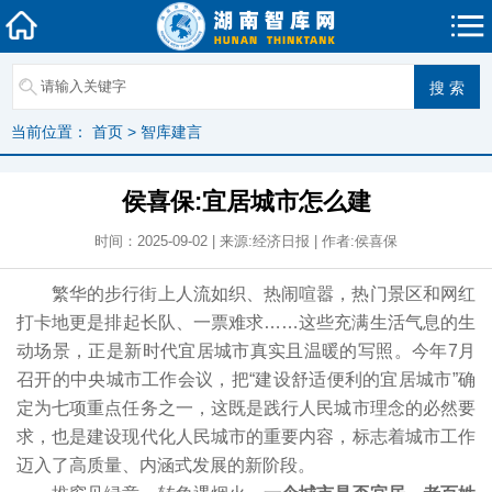
当前位置：
首页
>
智库建言
侯喜保:宜居城市怎么建
时间：2025-09-02 | 来源:经济日报 | 作者:侯喜保
繁华的步行街上人流如织、热闹喧嚣，热门景区和网红
打卡地更是排起长队、一票难求……这些充满生活气息的生
动场景，正是新时代宜居城市真实且温暖的写照。今年7月
召开的中央城市工作会议，把“建设舒适便利的宜居城市”确
定为七项重点任务之一，这既是践行人民城市理念的必然要
求，也是建设现代化人民城市的重要内容，标志着城市工作
迈入了高质量、内涵式发展的新阶段。