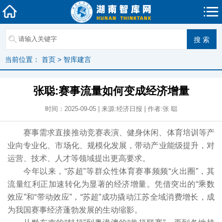
当前位置：
首页
>
智库建言
张聪:赛事流量如何变成经济增量
时间：2025-09-05 | 来源:经济日报 | 作者:张 聪
赛事需求直接推动竞赛表演、健身休闲、体育培训等产
业向专业化、市场化、规模化发展，带动产业能级提升，对
运营、技术、人才等领域提出更高要求。
今年以来，“苏超”等群众性体育赛事频频“火出圈”，其
流量红利正加速转化为显著的经济增量。凭借突出的“乘数
效应”和“带动效应”，“苏超”成功撬动江苏全域消费增长，成
为我国赛事经济蓬勃发展的生动缩影。