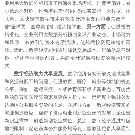
业利用大数据分析精准了解海外市场需求、消费者偏好，减
少信息不对称，推动潜在需求转化为现实需求。大数据、物
联网、区块链等数字技术有效提升跨境支付和通关效率，
使“全球买、全球卖”的门槛大幅降低。
另一方面，
促进投资
精准化。企业利用大数据分析预判全球产业动态、市场潜力
和风险，有效引导资本有序流动，使跨境投资更加精准高
效。因此，数字经济能够通过降低交易成本、消除信息不对
称，优化全球资源配置，构建全球贸易与投资的新运行模
式。
数字经济助力共享发展。
数字经济有助于解决地域差异
和资源分配不均问题，促进教育、医疗、就业等领域的机会
公平。例如，远程医疗、在线教育等新模式新业态，可使优
质的教育和医疗资源惠及更多人群，在一定程度上弥补欠发
达地区公共服务资源的不足。在就业方面，数字经济带来的
就业创造效应，促进了灵活就业和新就业形态发展，派生出
新职业需求，创造新增就业岗位。总之，数字经济通过打破
地域限制，促进基本公共服务均等化，能够让更多人享受到