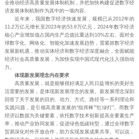
全推动经济高质量发展体制机制，并把加快构建促进数字经
济发展体制机制作为其中的一项内容。
近年来，我国数字经济快速发展，规模已从2012年的
11.2万亿元增长至2023年的53.9万亿元，2024年数字经济
核心产业增加值占国内生产总值比重达到10%左右。面对全
球数字化、网络化、智能化加速发展趋势，需紧抓数字经济
发展新机遇，推动实体经济和数字经济深度融合，全面赋能
经济社会高质量发展，为加快实现中国式现代化注入强劲动
力。
体现新发展理念内在要求
高质量发展，就是能够很好满足人民日益增长的美好生
活需要的发展，是体现新发展理念的发展。新发展理念深刻
回答了关于发展的目的、动力、方式、路径等一系列理论和
实践问题，是引领高质量发展的“指挥棒”“红绿灯”。而数字
经济以数据为关键要素，依托数字技术创新提高全要素生产
率，推动产业协同发展，促进绿色低碳转型，通过全球数字
贸易深化对外开放合作，助力实现发展成果共享。可以说，