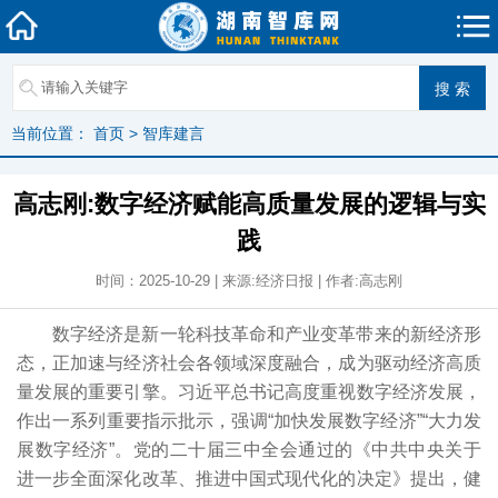
当前位置：
首页
>
智库建言
高志刚:数字经济赋能高质量发展的逻辑与实
践
时间：2025-10-29 | 来源:经济日报 | 作者:高志刚
数字经济是新一轮科技革命和产业变革带来的新经济形
态，正加速与经济社会各领域深度融合，成为驱动经济高质
量发展的重要引擎。习近平总书记高度重视数字经济发展，
作出一系列重要指示批示，强调“加快发展数字经济”“大力发
展数字经济”。党的二十届三中全会通过的《中共中央关于
进一步全面深化改革、推进中国式现代化的决定》提出，健