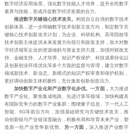
数字经济应用场景。强化数字技能人才培养，提升全民数字
素养与技能，形成共促数字经济发展的合力。
推进数字关键核心技术攻关。
构筑自立自强的数字技术
创新体系，进一步明确数字技术创新主攻方向，制定数字关
键核心技术创新攻关计划，为企业、科研机构、高等院校等
技术创新主体提供未来发展方向指引和政策支持，加大对数
字经济领军企业的资源倾斜与资金支持力度。加强对财政支
持、金融支持、人才培养、知识产权保护、科技成果转化以
及创新创业环境优化等多个方面的监督与管理，建立对数字
领域新技术、新业态、新模式的知识产权审查和保护机制，
更好调动创新主体积极性，充分激发创新创造活力。
加快数字产业化和产业数字化步伐。一方面，
大力推进
数字产业化。聚焦集成电路、先进计算等领域，加快构建具
有国际竞争力的数字产业集群；围绕量子信息、下一代人工
智能、6G等前沿方向，加强基础研究与关键技术攻关，推
动创新链与产业链深度融合，积极布局和培育未来产业，塑
造新一轮产业竞争新优势。
另一方面，
深入推进产业数字