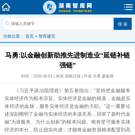
当前位置：
首页
>
智库建言
马勇:以金融创新助推先进制造业“延链补链
强链”
时间：2026-06-01 | 来源:湖南日报 | 作者:马勇 廖嘉璐
《习近平谈治国理政》第五卷指出：“坚持把金融服务
实体经济作为根本宗旨。实体经济是金融的根基，金融是实
体经济的血脉，服务实体经济是金融的天职。”这一重要论
述深刻阐明了金融与实体经济的本源关系，回答了新时代金
融“为谁服务、为什么创新”的根本问题。唯有坚守服务实体
经济的本分，防止脱实向虚，才能将金融资源精准配置到高