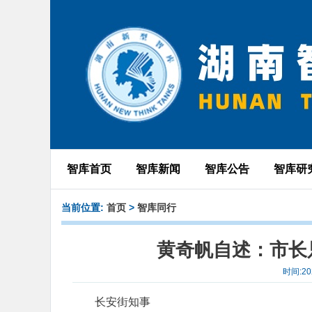
智库首页
智库新闻
智库公告
智库研
当前位置:
首页
>
智库同行
黄奇帆自述：市长
时间:20
长安街知事