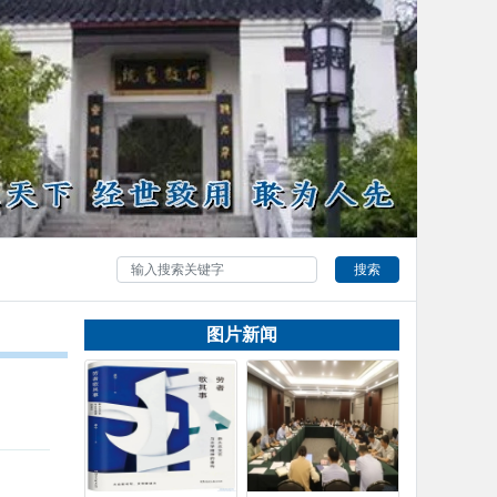
搜索
图片新闻