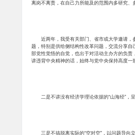
离岗不离责，在自己力所能及的范围内多研究、
近两年，我受有关部门、省市或大学邀请，
题，特别是供给侧结构性改革问题，交流分享自
部党性觉悟的自觉，也出于对活动主办方的负责，
讲违背中央精神的话，始终与党中央保持高度一
二是不讲没有经济学理论依据的“山海经”，
三是不搞脱离实际的“空对空”，以问题导向