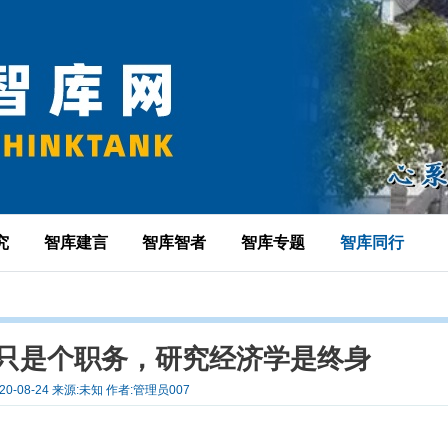
究
智库建言
智库智者
智库专题
智库同行
只是个职务，研究经济学是终身
20-08-24 来源:未知 作者:管理员007