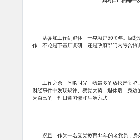
我对自己的每一次
从参加工作到退休，一晃就是50多年。回想
作，不论是下基层调研，还是政府部门内综合协
工作之余，闲暇时光，我最多的放松是浏览
财经事件中发现规律、察觉大势。退休后，身边
为自己的一种日常习惯和生活方式。
况且，作为一名受党教育44年的老党员，