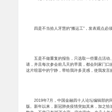
四是不当拾人牙慧的“搬运工”，发表观点必
五是不做重复的报告，只选取一些重点活动、
请，并且每次参会前几天的早晨，都会到家门口
这片喧嚣中的宁静，带给我许多灵感，使我发言的
2019年7月，中国金融四十人论坛编辑部
版。新年以来，新冠肺炎疫情突如其来，加之恰