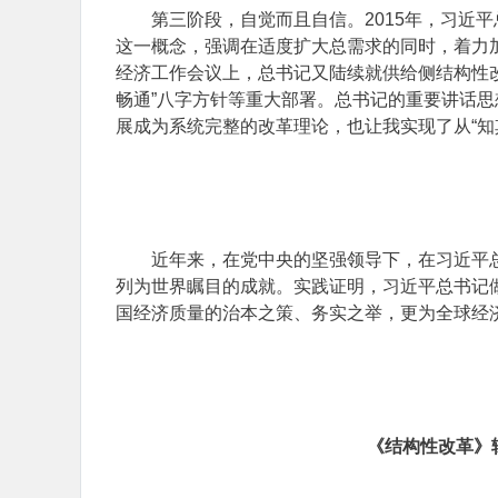
第三阶段，自觉而且自信。2015年，习近
这一概念，强调在适度扩大总需求的同时，着力
经济工作会议上，总书记又陆续就供给侧结构性改
畅通”八字方针等重大部署。总书记的重要讲话
展成为系统完整的改革理论，也让我实现了从“知其
近年来，在党中央的坚强领导下，在习近平
列为世界瞩目的成就。实践证明，习近平总书记
国经济质量的治本之策、务实之举，更为全球经
《结构性改革》