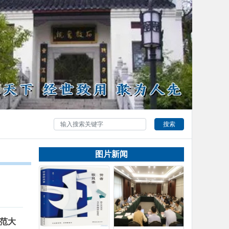
搜索
图片新闻
师范大