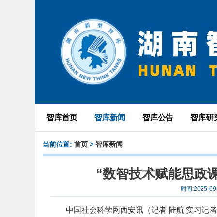
智库首页
智库新闻
智库公告
智库研
当前位置:
首页
>
智库新闻
“数智技术赋能思政
时间:2025-
中国社会科学网西安讯（记者 陆航 实习记者