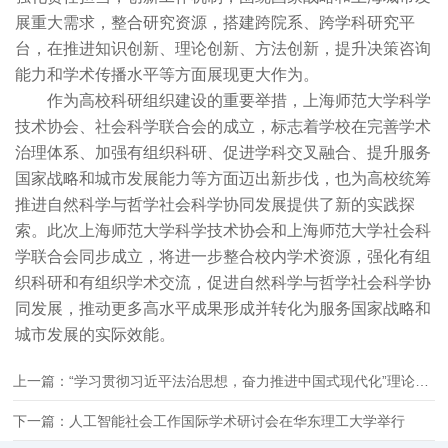
展重大需求，整合研究资源，搭建跨院系、跨学科研究平
台，在推进知识创新、理论创新、方法创新，提升决策咨询
能力和学术传播水平等方面展现更大作为。
作为高校科研组织建设的重要举措，上海师范大学科学
技术协会、社会科学联合会的成立，标志着学校在完善学术
治理体系、加强有组织科研、促进学科交叉融合、提升服务
国家战略和城市发展能力等方面迈出新步伐，也为高校统筹
推进自然科学与哲学社会科学协同发展提供了新的实践探
索。此次上海师范大学科学技术协会和上海师范大学社会科
学联合会同步成立，将进一步整合校内学术资源，强化有组
织科研和有组织学术交流，促进自然科学与哲学社会科学协
同发展，推动更多高水平成果形成并转化为服务国家战略和
城市发展的实际效能。
上一篇：“学习贯彻习近平法治思想，奋力推进中国式现代化”理论研讨会在沪召开
下一篇：人工智能社会工作国际学术研讨会在华东理工大学举行