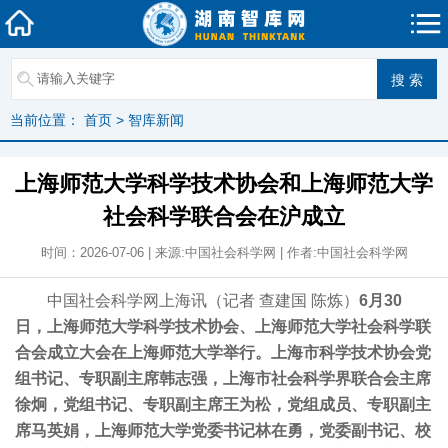
当前位置：
首页
>
智库新闻
上海师范大学科学技术协会和上海师范大学
社会科学联合会在沪成立
时间：2026-07-06 | 来源:中国社会科学网 | 作者:中国社会科学网
中国社会科学网上海讯（记者 查建国 陈炼）
6月30
日，上海师范大学科学技术协会、上海师范大学社会科学联
合会成立大会在上海师范大学举行。上海市科学技术协会党
组书记、专职副主席韩志强，上海市社会科学界联合会主席
徐炯，党组书记、专职副主席王为松，党组成员、专职副主
席马英娟，上海师范大学党委书记林在勇，党委副书记、校