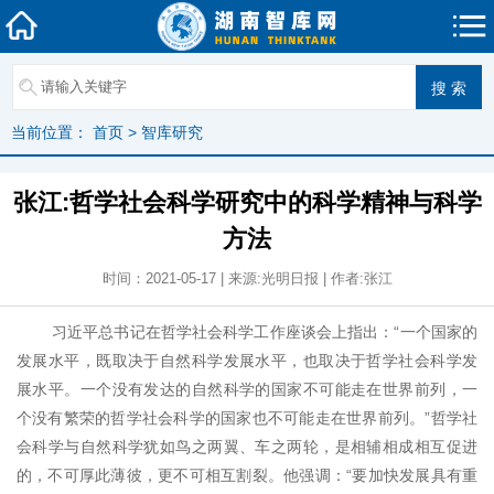
当前位置：
首页
>
智库研究
张江:哲学社会科学研究中的科学精神与科学
方法
时间：2021-05-17 | 来源:光明日报 | 作者:张江
习近平总书记在哲学社会科学工作座谈会上指出：“一个国家的
发展水平，既取决于自然科学发展水平，也取决于哲学社会科学发
展水平。一个没有发达的自然科学的国家不可能走在世界前列，一
个没有繁荣的哲学社会科学的国家也不可能走在世界前列。”哲学社
会科学与自然科学犹如鸟之两翼、车之两轮，是相辅相成相互促进
的，不可厚此薄彼，更不可相互割裂。他强调：“要加快发展具有重