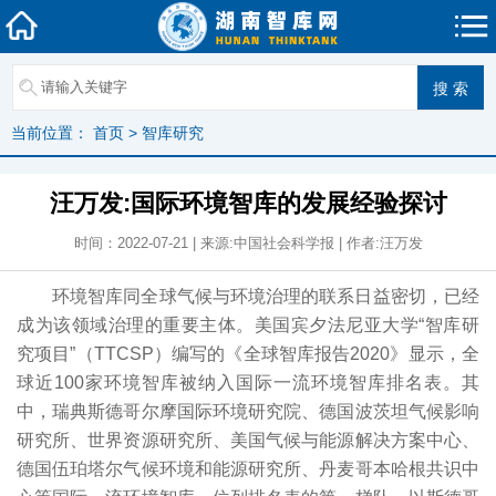
当前位置：
首页
>
智库研究
汪万发:国际环境智库的发展经验探讨
时间：2022-07-21 | 来源:中国社会科学报 | 作者:汪万发
环境智库同全球气候与环境治理的联系日益密切，已经
成为该领域治理的重要主体。美国宾夕法尼亚大学“智库研
究项目”（TTCSP）编写的《全球智库报告2020》显示，全
球近100家环境智库被纳入国际一流环境智库排名表。其
中，瑞典斯德哥尔摩国际环境研究院、德国波茨坦气候影响
研究所、世界资源研究所、美国气候与能源解决方案中心、
德国伍珀塔尔气候环境和能源研究所、丹麦哥本哈根共识中