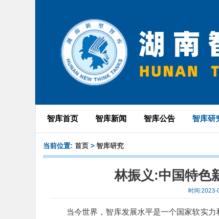
智库首页
智库新闻
智库公告
智库研
当前位置:
首页
>
智库研究
林振义:中国特色
时间:2023
当今世界，智库发展水平是一个国家软实力