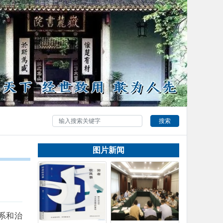
搜索
图片新闻
系和治