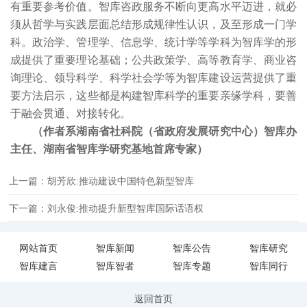
有重要参考价值。智库咨政服务不断向更高水平迈进，就必
须从哲学与实践层面总结形成规律性认识，及至形成一门学
科。政治学、管理学、信息学、统计学等学科为智库学的形
成提供了重要理论基础；公共政策学、高等教育学、商业咨
询理论、领导科学、科学社会学等为智库建设运营提供了重
要方法启示，这些都是构建智库科学的重要亲缘学科，要善
于融会贯通、对接转化。
（作者系湖南省社科院（省政府发展研究中心）智库办
主任、湖南省智库学研究基地首席专家）
上一篇：胡芳欣:推动建设中国特色新型智库
下一篇：刘永俊:推动提升新型智库国际话语权
网站首页
智库新闻
智库公告
智库研究
智库建言
智库智者
智库专题
智库同行
返回首页