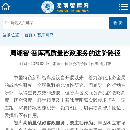
当前位置：
首页
>
智库研究
周湘智:智库高质量咨政服务的进阶路径
时间：2023-02-16 | 来源:中国社会科学报 | 作者:周湘智
中国特色新型智库建设自开展以来，着力深化服务全局
的战略性研究、全球视野的比较性研究、问题导向的行动性
研究，取得重要成效和进展，但智库咨政服务产品的战略高
度、研究深度、科学精度及上新速度距离实践需求还有一定
差距，需要持续蓄能积势、勠力创新，切实提高智库段位，
发挥出应有作用。
智库高质量做好咨政服务，要主动作为。
牢固树立市场