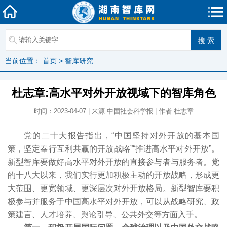
当前位置：
首页
>
智库研究
杜志章:高水平对外开放视域下的智库角色
时间：2023-04-07 | 来源:中国社会科学报 | 作者:杜志章
党的二十大报告指出，“中国坚持对外开放的基本国
策，坚定奉行互利共赢的开放战略”“推进高水平对外开放”。
新型智库要做好高水平对外开放的直接参与者与服务者。党
的十八大以来，我们实行更加积极主动的开放战略，形成更
大范围、更宽领域、更深层次对外开放格局。新型智库要积
极参与并服务于中国高水平对外开放，可以从战略研究、政
策建言、人才培养、舆论引导、公共外交等方面入手。