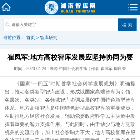
当前位置：
首页
>
智库研究
崔凤军:地方高校智库发展应坚持协同为要
时间：2023-04-24 | 来源:中国社会科学报 | 作者:崔凤军 周良奎
《国家“十四五”时期哲学社会科学发展规划》明确提
出，推动各类新型智库建设，形成以国家高端智库为引领，
各层次、各类别、各领域智库协调发展的中国特色新型智库
体系。地方高校智库是中国特色新型高校智库的重要成员，
在助推地方经济社会发展、辅助党委政府科学民主决策中发
挥着重要的智力支撑作用。与此同时，由于缺少与地方党政
机关的交流合作，加上社会影响力不大，地方高校智库在服