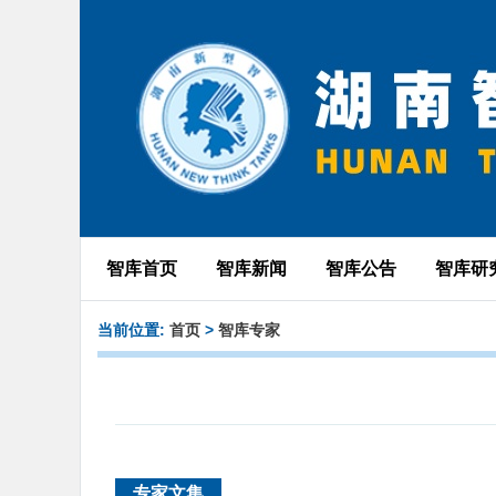
智库首页
智库新闻
智库公告
智库研
当前位置:
首页
>
智库专家
专家文集