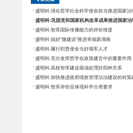
盛明科:强化哲学社会科学使命担当推进国家治
盛明科:巩固党和国家机构改革成果推进国家治
盛明科:智库国际传播能力的评价维度
盛明科:搞好“微建设”推进幸福新湖南
盛明科:履行职责使命当好领军人才
盛明科:充分发挥哲学在政策建言中的重要作用
盛明科:高校智库建设亟须处理好四种关系
盛明科:加快推进政府绩效管理法治建设的对策
盛明科:智库评价应体现科学分类要求