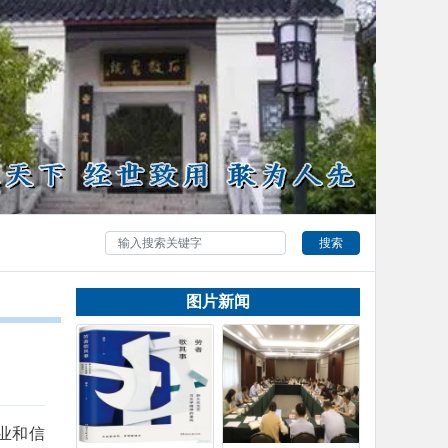
搜索
图片新闻
业和信