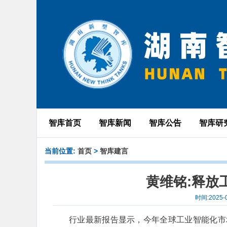
智库首页
智库新闻
智库公告
智库研
当前位置:
首页
>
智库建言
黄维铭:释放
时间:2025
行业最新报告显示，今年全球工业智能化市场