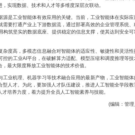
进，实现数据、技术和人才等多维度深层次联动。
据源是工业智能体有效应用的关键。当前，工业智能体在实际应
就需要打通产业上下游数据流，通过部署高效的企业管理系统、
应用构筑坚实的数据底座、提供稳定的信息支撑，使其达到安全可
复杂度高，多模态信息融合对智能体的适应性、敏捷性和灵活性
可控的工业AI平台，在破解算力适配、模型压缩和调度推理等技
合，最大限度释放工业智能体的技术价值。
与工业机理、机器学习等技术融合应用的最新产物，工业智能体
复合型人才。为此，要加强人才队伍建设，推进人工智能全学段教
人才培养力度，着力提升全员人工智能素养与技能。
(编辑：管理员