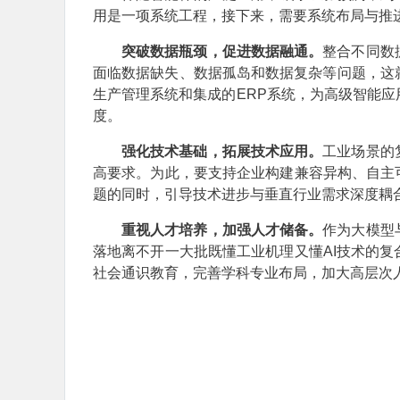
用是一项系统工程，接下来，需要系统布局与推
突破数据瓶颈，促进数据融通。
整合不同数
面临数据缺失、数据孤岛和数据复杂等问题，这
生产管理系统和集成的ERP系统，为高级智能
度。
强化技术基础，拓展技术应用。
工业场景的
高要求。为此，要支持企业构建兼容异构、自主
题的同时，引导技术进步与垂直行业需求深度耦
重视人才培养，加强人才储备。
作为大模型
落地离不开一大批既懂工业机理又懂AI技术的
社会通识教育，完善学科专业布局，加大高层次