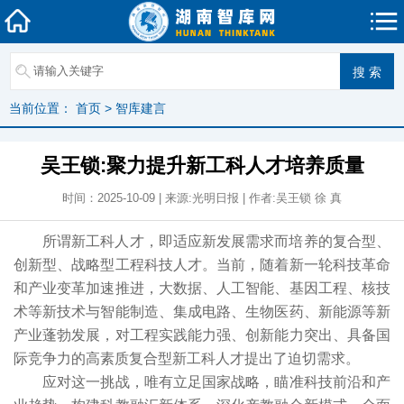
当前位置：
首页
>
智库建言
吴王锁:聚力提升新工科人才培养质量
时间：2025-10-09 | 来源:光明日报 | 作者:吴王锁 徐 真
所谓新工科人才，即适应新发展需求而培养的复合型、
创新型、战略型工程科技人才。当前，随着新一轮科技革命
和产业变革加速推进，大数据、人工智能、基因工程、核技
术等新技术与智能制造、集成电路、生物医药、新能源等新
产业蓬勃发展，对工程实践能力强、创新能力突出、具备国
际竞争力的高素质复合型新工科人才提出了迫切需求。
应对这一挑战，唯有立足国家战略，瞄准科技前沿和产