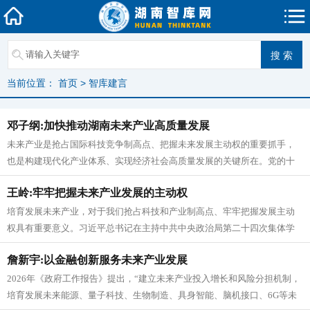
当前位置：
首页
>
智库建言
邓子纲:加快推动湖南未来产业高质量发展
未来产业是抢占国际科技竞争制高点、把握未来发展主动权的重要抓手，
也是构建现代化产业体系、实现经济社会高质量发展的关键所在。党的十
八大以来，习近平总书记围绕培育发...
王岭:牢牢把握未来产业发展的主动权
培育发展未来产业，对于我们抢占科技和产业制高点、牢牢把握发展主动
权具有重要意义。习近平总书记在主持中共中央政治局第二十四次集体学
习时强调，“要站在推进强国建设、...
詹新宇:以金融创新服务未来产业发展
2026年《政府工作报告》提出，“建立未来产业投入增长和风险分担机制，
培育发展未来能源、量子科技、生物制造、具身智能、脑机接口、6G等未