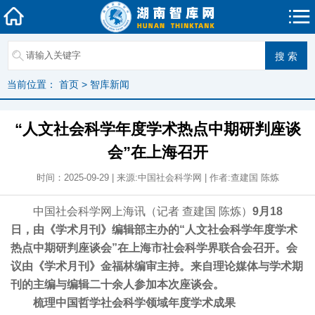
当前位置：
首页
>
智库新闻
“人文社会科学年度学术热点中期研判座谈
会”在上海召开
时间：2025-09-29 | 来源:中国社会科学网 | 作者:查建国 陈炼
中国社会科学网上海讯（记者 查建国 陈炼）
9月18
日，由《学术月刊》编辑部主办的“人文社会科学年度学术
热点中期研判座谈会”在上海市社会科学界联合会召开。会
议由《学术月刊》金福林编审主持。来自理论媒体与学术期
刊的主编与编辑二十余人参加本次座谈会。
梳理中国哲学社会科学领域年度学术成果