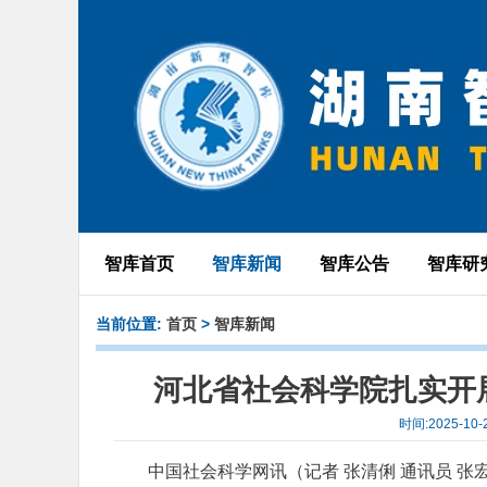
智库首页
智库新闻
智库公告
智库研
当前位置:
首页
>
智库新闻
河北省社会科学院扎实开展
时间:2025-1
中国社会科学网讯（记者 张清俐 通讯员 张