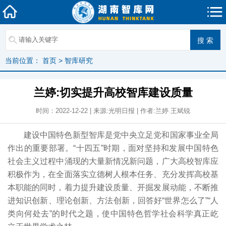
当前位置：
首页
>
智库研究
兰婷:切实提升高校智库建设质量
时间：2022-12-22 | 来源:光明日报 | 作者:兰婷 王斌锐
建设中国特色新型智库是党中央立足党和国家事业全局
作出的重要部署。“十四五”时期，面对坚持和发展中国特色
社会主义过程中涌现的大量新情况新问题，广大高校智库应
积极作为，在全面落实立德树人根本任务、充分发挥高校基
本职能的同时，着力提升建设质量、开掘发展动能，不断推
进知识创新、理论创新、方法创新，回答好“世界怎么了”“人
类向何处去”的时代之题，使中国特色哲学社会科学真正屹