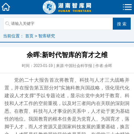
当前位置：
首页
>
智库研究
余晖:新时代智库的育才之维
时间：2023-01-19 | 来源:中国社会科学报 | 作者:余晖
党的二十大报告首次将教育、科技与人才三大战略并
置，并在报告第五部分对“实施科教兴国战略，强化现代化
建设人才支撑”予以专题论述，显示出党中央对于教育、科
技和人才工作的空前重视，以及对三者间内在关联的深刻洞
悉。在教育、科技与人才事业的关系中，人才处于更为基础
性的地位。我国教育的根本任务是为党育人、为国育才，落
脚于人才，而人才资源又是国家科技发展的重要基础，换言