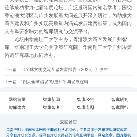
连续成功举办七届年度论坛，广泛邀请国内知名学者，围绕
粤港澳大湾区与广州发展重大问题展开深入研讨，为助推大
湾区建设和广州实现高质量内涵式发展建言献策，成为国内
具有重要影响力的智库研究与交流平台。
论坛由华南理工大学主办，粤港澳大湾区发展广州智
库、华南理工大学公共政策研究院、华南理工大学广州决策
咨询研究基地共同承办。
上一篇：《全球文明交流互鉴发展报告（2025）》发布
下一篇：“四大全球倡议”彰显和平与发展逻辑
网站首页
智库新闻
智库公告
智库研究
智库建言
智库智者
智库专题
智库同行
返回首页
免责声明：湖南智库网属于非盈利学术网站，主要是用于发布智库研究成果、
分享智库研究资讯、探寻智库研究路径的信息互动平台，网站文章、图片版权