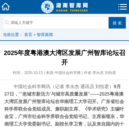
当前位置：
首页
>
智库新闻
2025年度粤港澳大湾区发展广州智库论坛召
开
时间：2025-10-13 | 来源:中国社会科学网 | 作者:李永杰 刘怡君
中国社会科学网讯（记者 李永杰 通讯员 刘怡君）
9月
27日，“‘老城市新活力’与城市高质量发展”——2025粤港澳
大湾区发展广州智库论坛在华南理工大学召开。广东省社会
科学界联合会党组成员、兼职副主席、《学术研究》主编叶
金宝，广州市社会科学界联合会党组书记、主席崔颂东，华
南理工大学党委副书记、副校长李卫青，以及来自国内的十