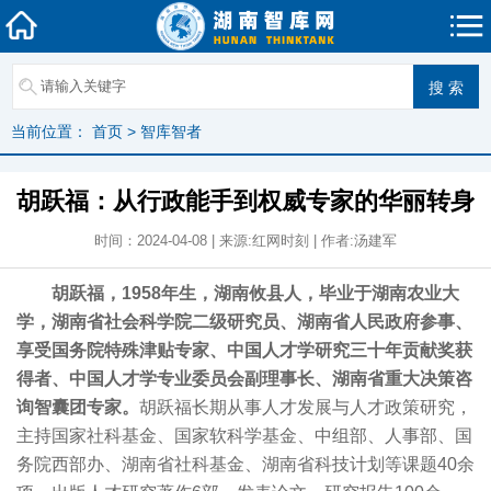
当前位置：
首页
>
智库智者
胡跃福：从行政能手到权威专家的华丽转身
时间：2024-04-08 | 来源:红网时刻 | 作者:汤建军
胡跃福，1958年生，湖南攸县人，毕业于湖南农业大
学，湖南省社会科学院二级研究员、湖南省人民政府参事、
享受国务院特殊津贴专家、中国人才学研究三十年贡献奖获
得者、中国人才学专业委员会副理事长、湖南省重大决策咨
询智囊团专家。
胡跃福长期从事人才发展与人才政策研究，
主持国家社科基金、国家软科学基金、中组部、人事部、国
务院西部办、湖南省社科基金、湖南省科技计划等课题40余