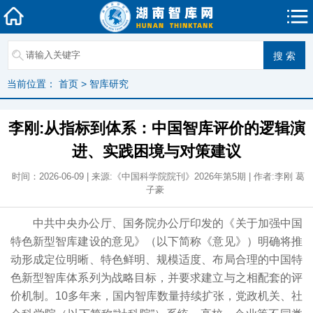
当前位置：
首页
>
智库研究
李刚:从指标到体系：中国智库评价的逻辑演
进、实践困境与对策建议
时间：2026-06-09 | 来源:《中国科学院院刊》2026年第5期 | 作者:李刚 葛
子豪
中共中央办公厅、国务院办公厅印发的《关于加强中国
特色新型智库建设的意见》（以下简称《意见》）明确将推
动形成定位明晰、特色鲜明、规模适度、布局合理的中国特
色新型智库体系列为战略目标，并要求建立与之相配套的评
价机制。10多年来，国内智库数量持续扩张，党政机关、社