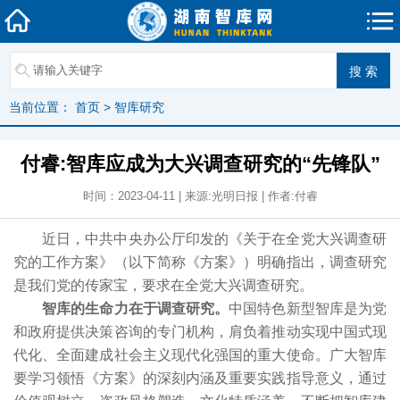
当前位置：
首页
>
智库研究
付睿:智库应成为大兴调查研究的“先锋队”
时间：2023-04-11 | 来源:光明日报 | 作者:付睿
近日，中共中央办公厅印发的《关于在全党大兴调查研
究的工作方案》（以下简称《方案》）明确指出，调查研究
是我们党的传家宝，要求在全党大兴调查研究。
智库的生命力在于调查研究。
中国特色新型智库是为党
和政府提供决策咨询的专门机构，肩负着推动实现中国式现
代化、全面建成社会主义现代化强国的重大使命。广大智库
要学习领悟《方案》的深刻内涵及重要实践指导意义，通过