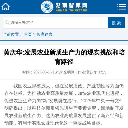
当前位置：
首页
>
智库建言
黄庆华:发展农业新质生产力的现实挑战和培
育路径
时间：2025-05-16 | 来源:光明网 | 作者:黄庆华 郑淇
我国农业规模庞大，但在发展质效、产业韧性等方面仍
存在短板。为推动农业高质量发展，加快农业现代化进程，
促进农业生产力向“新”发展势在必行。2025年中央一号文件
明确提出，以科技创新引领先进生产要素集聚，因地制宜发
展农业新质生产力。这为农业高质量发展提供了新路径和新
动能，有利于实现农业现代化这一重要战略目标。