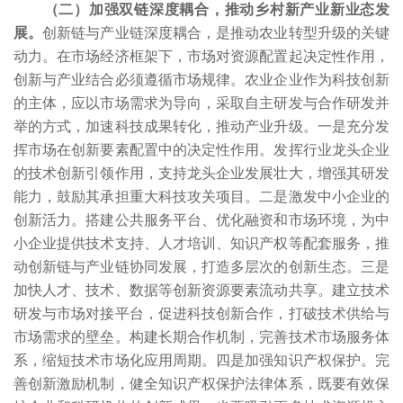
（二）加强双链深度耦合，推动乡村新产业新业态发
展。
创新链与产业链深度耦合，是推动农业转型升级的关键
动力。在市场经济框架下，市场对资源配置起决定性作用，
创新与产业结合必须遵循市场规律。农业企业作为科技创新
的主体，应以市场需求为导向，采取自主研发与合作研发并
举的方式，加速科技成果转化，推动产业升级。一是充分发
挥市场在创新要素配置中的决定性作用。发挥行业龙头企业
的技术创新引领作用，支持龙头企业发展壮大，增强其研发
能力，鼓励其承担重大科技攻关项目。二是激发中小企业的
创新活力。搭建公共服务平台、优化融资和市场环境，为中
小企业提供技术支持、人才培训、知识产权等配套服务，推
动创新链与产业链协同发展，打造多层次的创新生态。三是
加快人才、技术、数据等创新资源要素流动共享。建立技术
研发与市场对接平台，促进科技创新合作，打破技术供给与
市场需求的壁垒。构建长期合作机制，完善技术市场服务体
系，缩短技术市场化应用周期。四是加强知识产权保护。完
善创新激励机制，健全知识产权保护法律体系，既要有效保