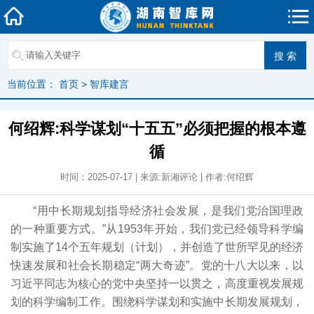
当前位置：
首页
>
智库建言
何绍辉:科学谋划“十五五”必须把握的根本遵
循
时间：2025-07-17 | 来源:新湘评论 | 作者:何绍辉
“用中长期规划指导经济社会发展，是我们党治国理政
的一种重要方式。”从1953年开始，我们党已经领导科学编
制实施了14个五年规划（计划），并创造了世所罕见的经济
快速发展和社会长期稳定“两大奇迹”。党的十八大以来，以
习近平同志为核心的党中央坚持一以贯之，高度重视发展规
划的科学编制工作。围绕科学谋划和实施中长期发展规划，