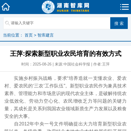
当前位置：
首页
>
智库建言
王萍:探索新型职业农民培育的有效方式
时间：2025-08-26 | 来源:中国社会科学报 | 作者:王萍
实施乡村振兴战略，要求“培养造就一支懂农业、爱农
村、爱农民的‘三农’工作队伍”。新型职业农民作为兼具技术
素养、管理能力和市场意识的现代农业主体，是破解传统农
业低效化、劳动力空心化、农民增收乏力等问题的关键力
量，其成长是关系到我国农业领域新质生产力发展以及粮食
安全的大事。
自2012年中央一号文件明确提出大力培育新型职业农