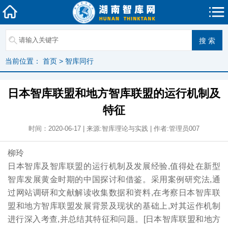
当前位置：
首页
>
智库同行
日本智库联盟和地方智库联盟的运行机制及
特征
时间：2020-06-17 | 来源:智库理论与实践 | 作者:管理员007
柳玲
日本智库及智库联盟的运行机制及发展经验,值得处在新型
智库发展黄金时期的中国探讨和借鉴。采用案例研究法,通
过网站调研和文献解读收集数据和资料,在考察日本智库联
盟和地方智库联盟发展背景及现状的基础上,对其运作机制
进行深入考查,并总结其特征和问题。[日本智库联盟和地方