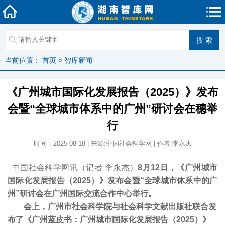
当前位置：
首页
>
智库新闻
《广州城市国际化发展报告（2025）》发布
会暨“全球城市体系中的广州”研讨会在穗举
行
时间：2025-08-18 | 来源:中国社会科学网 | 作者:李永杰
中国社会科学网讯（记者 李永杰）
8月12日，《广州城市
国际化发展报告（2025）》发布会暨“全球城市体系中的广
州”研讨会在广州国际交流合作中心举行。
会上，广州市社会科学院与社会科学文献出版社联合发
布了《广州蓝皮书：广州城市国际化发展报告（2025）》