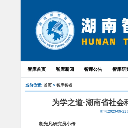
智库首页
智库新闻
智库公告
智库研
当前位置:
首页
>
智库智者
为学之道·湖南省社会
时间:2023-09
胡光凡研究员小传