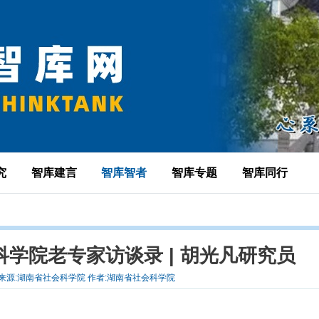
究
智库建言
智库智者
智库专题
智库同行
科学院老专家访谈录 | 胡光凡研究员
-21 来源:湖南省社会科学院 作者:湖南省社会科学院