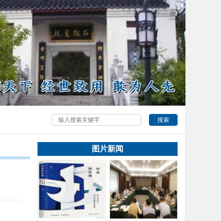
搜索
图片新闻