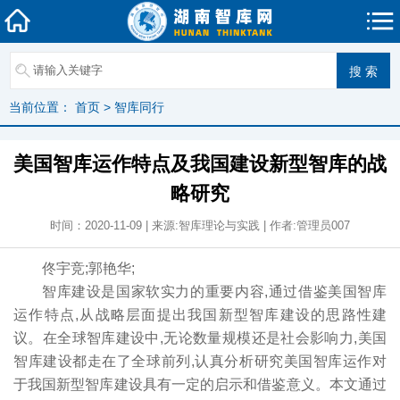
当前位置：
首页
>
智库同行
美国智库运作特点及我国建设新型智库的战
略研究
时间：2020-11-09 | 来源:智库理论与实践 | 作者:管理员007
佟宇竞;郭艳华;
智库建设是国家软实力的重要内容,通过借鉴美国智库
运作特点,从战略层面提出我国新型智库建设的思路性建
议。在全球智库建设中,无论数量规模还是社会影响力,美国
智库建设都走在了全球前列,认真分析研究美国智库运作对
于我国新型智库建设具有一定的启示和借鉴意义。本文通过