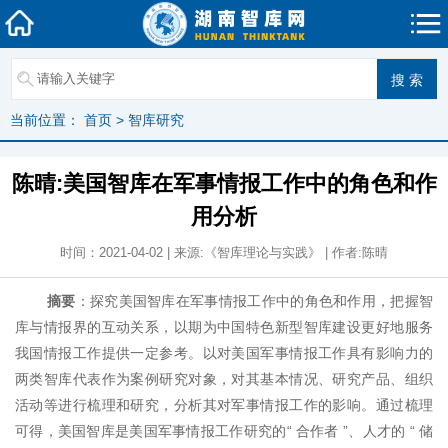
当前位置：
首页
>
智库研究
陈晴:美国智库在军事情报工作中的角色和作
用分析
时间：2021-04-02 | 来源:《智库理论与实践》 | 作者:陈晴
摘要
：探究美国智库在军事情报工作中的角色和作用，把握智
库与情报界的互动关系，以期为中国特色新型智库建设更好地服务
我国情报工作提供一定参考。以对美国军事情报工作具有影响力的
两类智库代表作为案例研究对象，对其基本情况、研究产品、组织
活动等进行梳理和研究，分析其对军事情报工作的影响。通过梳理
可得，美国智库是美国军事情报工作研究的
“ 合作者 ”、人才的 “ 储